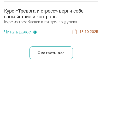
Курс «Тревога и стресс» верни себе
спокойствие и контроль
Курс из трех блоков в каждом по 3 урока
Читать далее
15.10.2025
Смотреть все